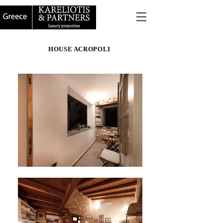
HOUSE ACROPOLI