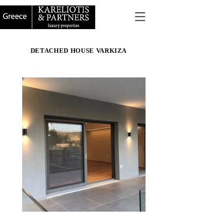
DETACHED HOUSE VARKIZA