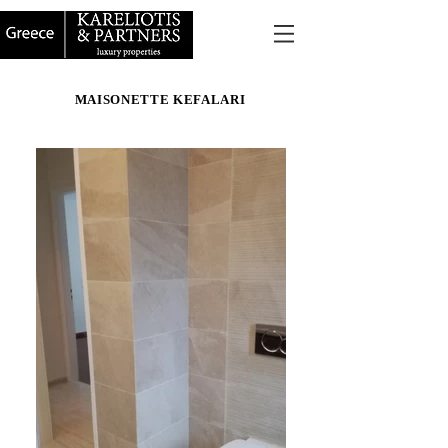
MAISONETTE KEFALARI